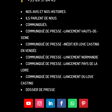
+33 69 31 64 43
NOS AVIS ET NOS HISTOIRES
ILS PARLENT DE NOUS
COMMUNIQUÉS
COMMUNIQUÉ DE PRESSE -LANCEMENT HAUTS-DE-
SEINE
COMMUNIQUÉ DE PRESSE -INÉDIT,1ER LOVE CASTING
EN VENDÉE
COMMUNIQUÉ DE PRESSE -LANCEMENT NORMANDIE
COMMUNIQUÉ DE PRESSE -LANCEMENT PAYS DE LA
LOIRE
COMMUNIQUÉ DE PRESSE -LANCEMENT DU LOVE
CASTING
DOSSIER DE PRESSE