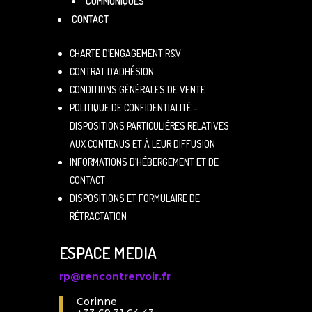
COMMUNIQUÉS
CONTACT
CHARTE D’ENGAGEMENT R&V
CONTRAT D’ADHÉSION
CONDITIONS GÉNÉRALES DE VENTE
POLITIQUE DE CONFIDENTIALITÉ -
DISPOSITIONS PARTICULIÈRES RELATIVES
AUX CONTENUS ET À LEUR DIFFUSION
INFORMATIONS D’HÉBERGEMENT ET DE
CONTACT
DISPOSITIONS ET FORMULAIRE DE
RÉTRACTATION
ESPACE MEDIA
rp@rencontrervoir.fr
Corinne