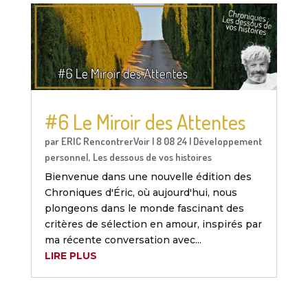
#6 Le Miroir des Attentes
par
ERIC RencontrerVoir
|
8 08 24
|
Développement
personnel
,
Les dessous de vos histoires
Bienvenue dans une nouvelle édition des
Chroniques d'Éric, où aujourd'hui, nous
plongeons dans le monde fascinant des
critères de sélection en amour, inspirés par
ma récente conversation avec...
LIRE PLUS