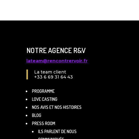
NOTRE AGENCE R&V
lateam@rencontrervoir.fr
La team client
+33 6 69 31 64 43
PROGRAMME
LOVE CASTING
NOS AVIS ET NOS HISTOIRES
BLOG
PRESS ROOM
ILS PARLENT DE NOUS