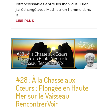
infranchissables entre les individus. Hier,
j'ai échangé avec Mathieu, un homme dans
la...
LIRE PLUS
#28 : À la Chasse aux
Cœurs : Plongée en Haute
Mer sur le Vaisseau
RencontrerVoir